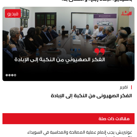
فيديو
تقرير
الفكر الصهيوني من النكبة إلى الإبادة
مقالات ذات صلة
غوتيريش: يجب إتمام عملية المصالحة والمحاسبة في السويداء