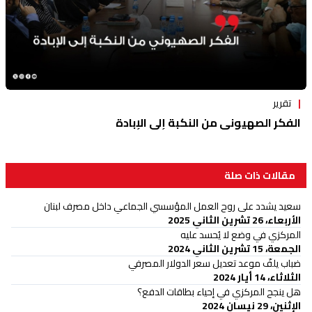
تقرير
الفكر الصهيوني من النكبة إلى الإبادة
مقالات ذات صلة
سعيد يشدد على روح العمل المؤسسي الجماعي داخل مصرف لبنان
الأربعاء، 26 تشرين الثاني 2025
المركزي في وضع لا يُحسد عليه
الجمعة، 15 تشرين الثاني 2024
ضباب يلفّ موعد تعديل سعر الدولار المصرفي
الثلاثاء، 14 أيار 2024
هل ينجح المركزي في إحياء بطاقات الدفع؟
الإثنين، 29 نيسان 2024