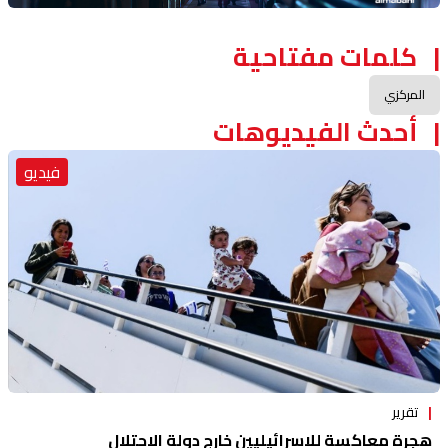
كلمات مفتاحية
المركزي
أحدث الفيديوهات
فيديو
تقرير
هجرة معاكسة للاسرائيليين خارج دولة الاحتلال