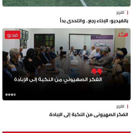
تقرير
بالفيديو: الإخاء رجع.. والتحدي بدأ
فيديو
تقرير
الفكر الصهيوني من النكبة إلى الإبادة