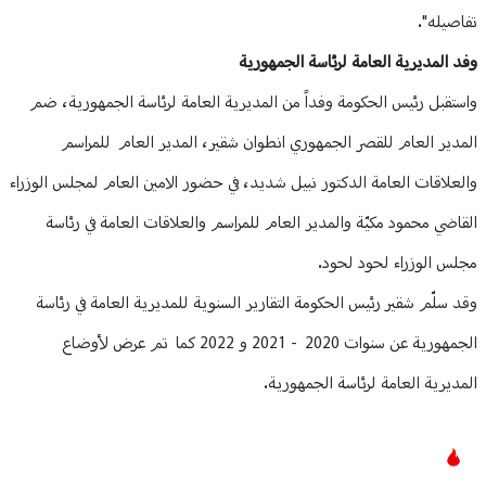
تفاصيله".
وفد المديرية العامة لرئاسة الجمهورية
واستقبل رئيس الحكومة وفداً من المديرية العامة لرئاسة الجمهورية، ضم
المدير العام للقصر الجمهوري انطوان شقير، المدير العام للمراسم
والعلاقات العامة الدكتور نبيل شديد، في حضور الامين العام لمجلس الوزراء
القاضي محمود مكيّة والمدير العام للمراسم والعلاقات العامة في رئاسة
مجلس الوزراء لحود لحود.
وقد سلّم شقير رئيس الحكومة التقارير السنوية للمديرية العامة في رئاسة
الجمهورية عن سنوات 2020 - 2021 و 2022 كما تم عرض لأوضاع
المديرية العامة لرئاسة الجمهورية.