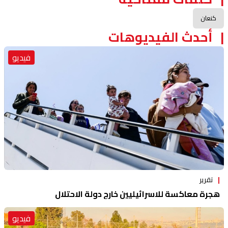
كنعان
أحدث الفيديوهات
فيديو
تقرير
هجرة معاكسة للاسرائيليين خارج دولة الاحتلال
فيديو