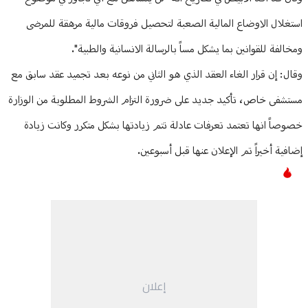
استغلال الاوضاع المالية الصعبة لتحصيل فروقات مالية مرهقة للمرضى
ومخالفة للقوانين بما يشكل مساً بالرسالة الانسانية والطبية".
وقال: إن قرار الغاء العقد الذي هو الثاني من نوعه بعد تجميد عقد سابق مع
مستشفى خاص، تأكيد جديد على ضرورة التزام الشروط المطلوبة من الوزارة
خصوصاً انها تعتمد تعرفات عادلة تتم زيادتها بشكل متكرر وكانت زيادة
إضافية أخيراً تم الإعلان عنها قبل أسبوعين.
إعلان