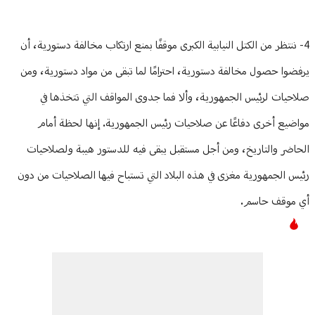
4- ننتظر من الكتل النيابية الكبرى موقفًا بمنع ارتكاب مخالفة دستورية، أن
يرفضوا حصول مخالفة دستورية، احترامًا لما تبقى من مواد دستورية، ومن
صلاحيات لرئيس الجمهورية، وألا فما جدوى المواقف التي تتخذها في
مواضيع أخرى دفاعًا عن صلاحيات رئيس الجمهورية. إنها لحظة أمام
الحاضر والتاريخ، ومن أجل مستقبل يبقى فيه للدستور هيبة ولصلاحيات
رئيس الجمهورية مغزى في هذه البلاد التي تستباح فيها الصلاحيات من دون
أي موقف حاسم.