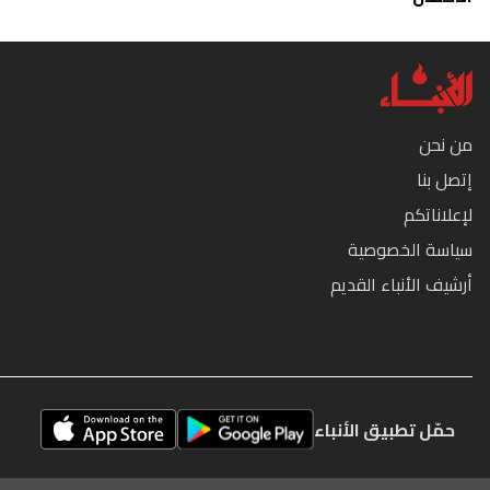
من نحن
إتصل بنا
لإعلاناتكم
سياسة الخصوصية
أرشيف الأنباء القديم
حمّل تطبيق الأنباء