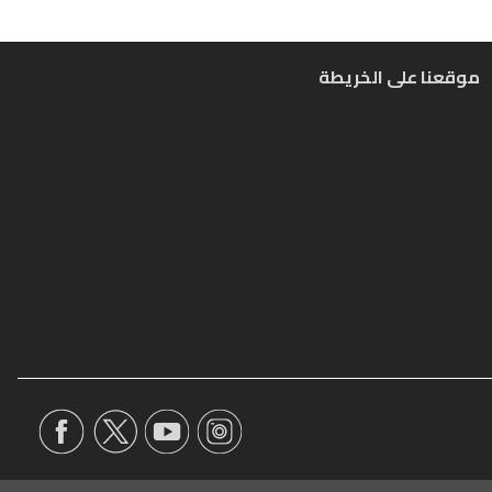
موقعنا على الخريطة