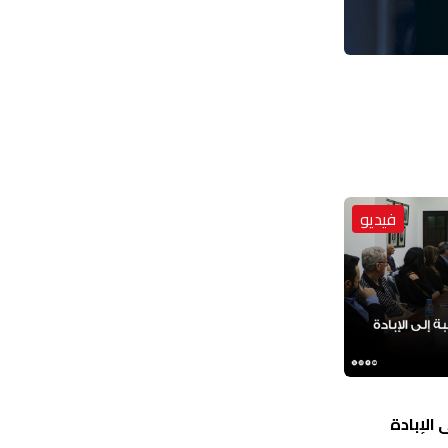
فيديو
الإبادة