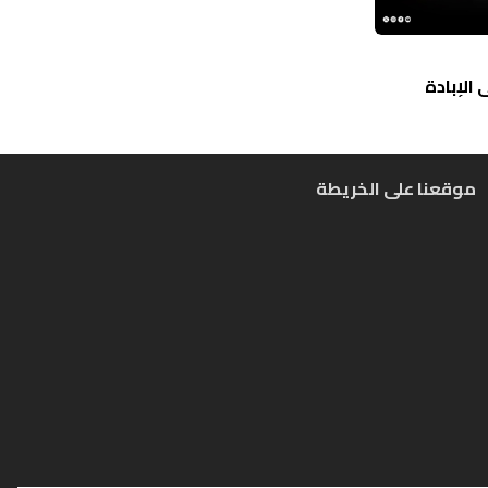
الإبادة
موقعنا على الخريطة