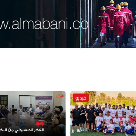
فيديو