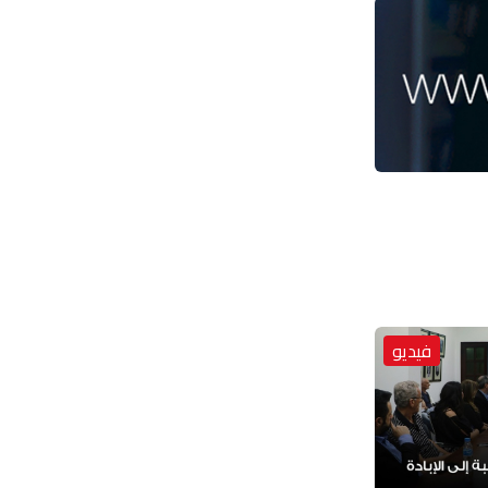
فيديو