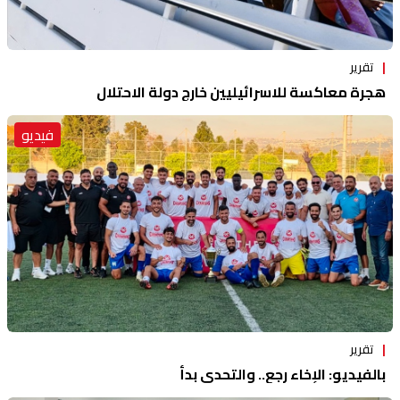
تقرير
هجرة معاكسة للاسرائيليين خارج دولة الاحتلال
فيديو
تقرير
بالفيديو: الإخاء رجع.. والتحدي بدأ