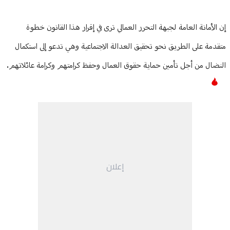
إن الأمانة العامة لجبهة التحرر العمالي ترى في إقرار هذا القانون خطوة
متقدمة على الطريق نحو تحقيق العدالة الاجتماعية وهي تدعو إلى استكمال
النضال من أجل تأمين حماية حقوق العمال وحفظ كرامتهم وكرامة عائلاتهم.
إعلان