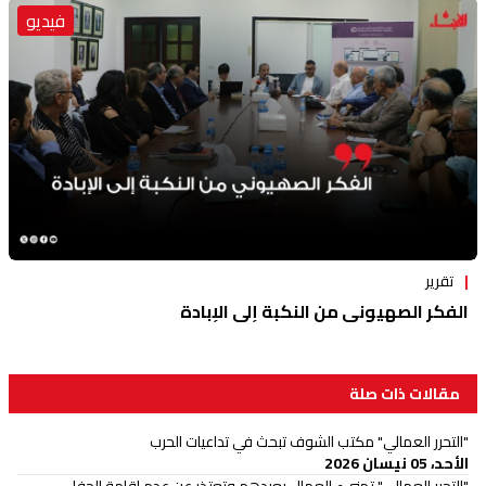
فيديو
تقرير
الفكر الصهيوني من النكبة إلى الإبادة
مقالات ذات صلة
"التحرر العمالي" مكتب الشوف تبحث في تداعيات الحرب
الأحد، 05 نيسان 2026