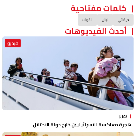
كلمات مفتاحية
ميقاتي
لبنان
القوات
أحدث الفيديوهات
فيديو
تقرير
هجرة معاكسة للاسرائيليين خارج دولة الاحتلال