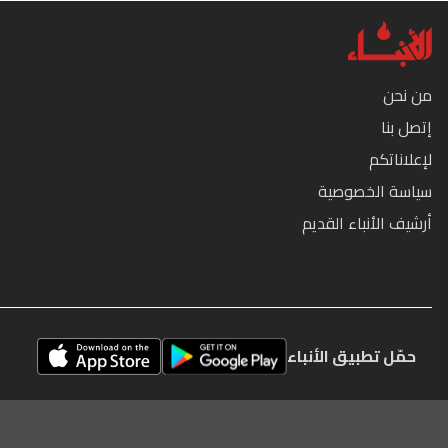
من نحن
إتصل بنا
لإعلاناتكم
سياسة الخصوصية
أرشيف الأنباء القديم
حمّل تطبيق الأنباء