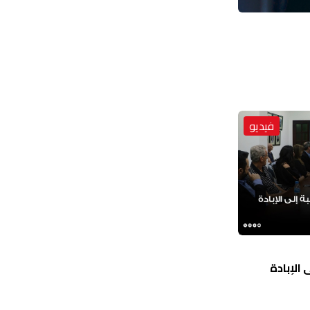
فيديو
الإبادة