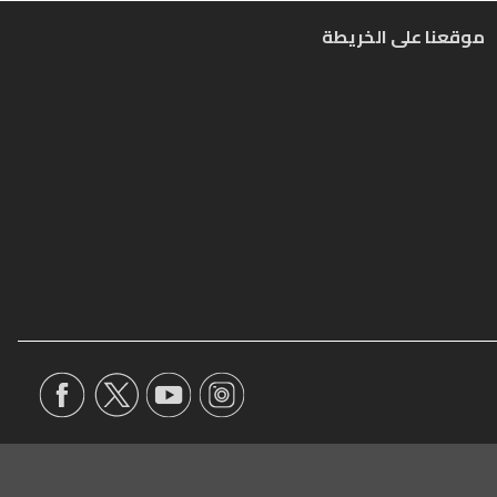
موقعنا على الخريطة