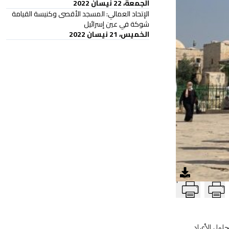
الجمعة، 22 نيسان 2022
الإتحاد العمالي: المسجد الأقصى وكنيسة القيامة
شوكة في عين إسرائيل
الخميس، 21 نيسان 2022
T
لول الأعياد