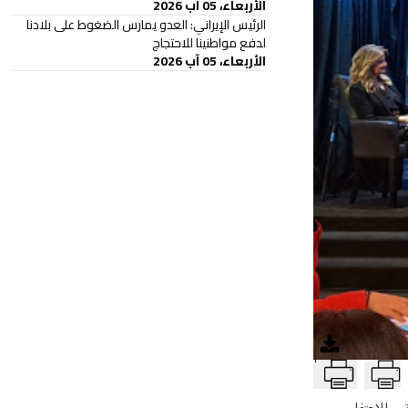
الأربعاء، 05 آب 2026
الرئيس الإيراني: العدو يمارس الضغوط على بلادنا
لدفع مواطنينا للاحتجاج
الأربعاء، 05 آب 2026
T