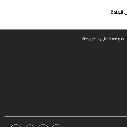
الإبادة
موقعنا على الخريطة