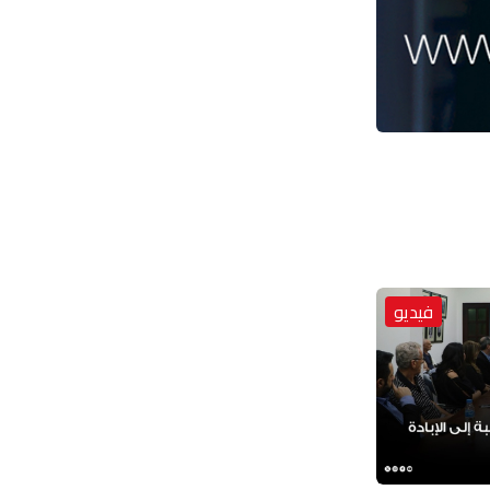
فيديو