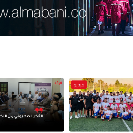
فيديو