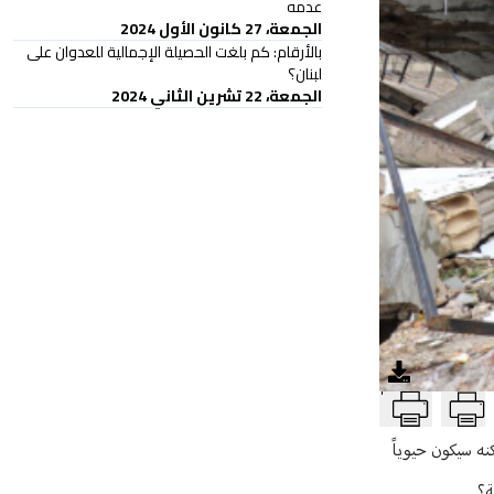
عدمه
الجمعة، 27 كانون الأول 2024
بالأرقام: كم بلغت الحصيلة الإجمالية للعدوان على
لبنان؟
الجمعة، 22 تشرين الثاني 2024
T
نه سيكون حيوياً
ة؟