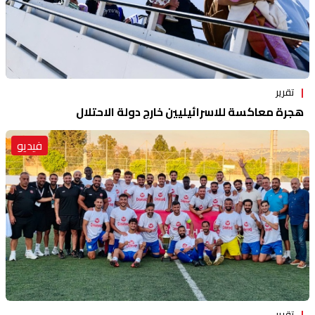
تقرير
هجرة معاكسة للاسرائيليين خارج دولة الاحتلال
فيديو
تقرير