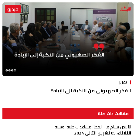
فيديو
تقرير
الفكر الصهيوني من النكبة إلى الإبادة
مقالات ذات صلة
الأبيض تسلم في المطار مساعدات طبية روسية
الثلاثاء، 05 تشرين الثاني 2024