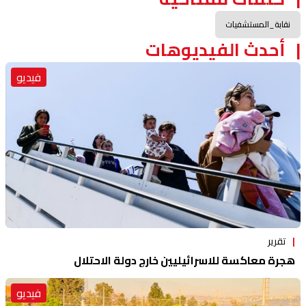
نقابة_المستشفيات
أحدث الفيديوهات
فيديو
تقرير
هجرة معاكسة للاسرائيليين خارج دولة الاحتلال
فيديو