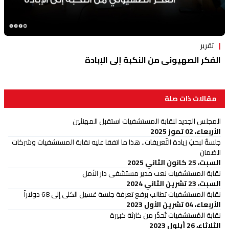
تقرير
الفكر الصهيوني من النكبة إلى الإبادة
مقالات ذات صلة
المجلس الجديد لنقابة المستشفيات استقبل المهنئين
الأربعاء، 02 تموز 2025
جلسةٌ لبحثِ زيادة التّعريفات.. هذا ما اتفقا عليه نقابة المستشفيات وشركات
الضمان
السبت، 25 كانون الثاني 2025
نقابة المستشفيات نعت مدير مستشفى دار الأمل
السبت، 23 تشرين الثاني 2024
نقابة المستشفيات تطالب برفع تعرفة جلسة غسيل الكلى إلى 68 دولاراً
الأربعاء، 04 تشرين الأول 2023
نقابة المُستشفيات تُحذّر من كارثة كبيرة
الثلاثاء، 26 أيلول 2023