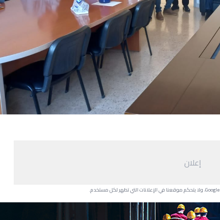
إعلان