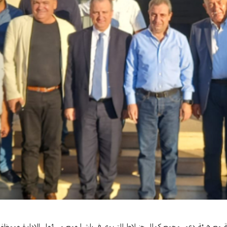
التربوي في التعليم الرسمي