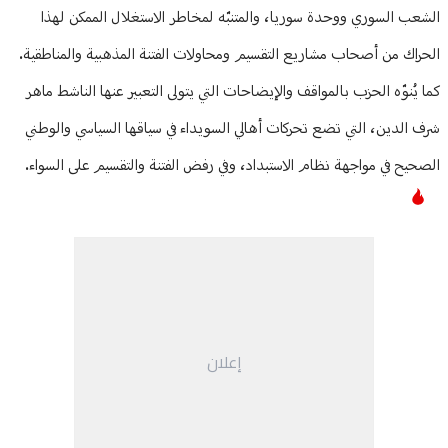
الشعب السوري ووحدة سوريا، والمتنبّه لمخاطر الاستغلال الممكن لهذا
الحراك من أصحاب مشاريع التقسيم ومحاولات الفتنة المذهبية والمناطقية.
كما يُنوّه الحزب بالمواقف والإيضاحات التي يتولى التعبير عنها الناشط ماهر
شرف الدين، التي تضع تحركات أهالي السويداء في سياقها السياسي والوطني
الصحيح في مواجهة نظام الاستبداد، وفي رفض الفتنة والتقسيم على السواء.
إعلان