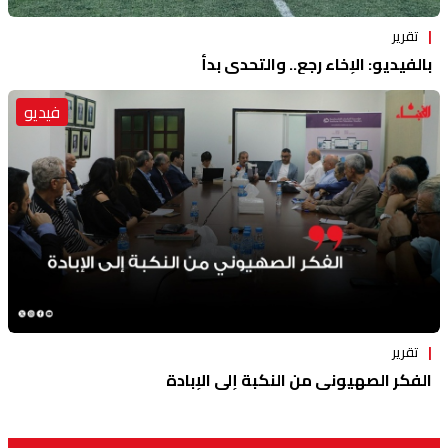
تقرير
بالفيديو: الإخاء رجع.. والتحدي بدأ
فيديو
تقرير
الفكر الصهيوني من النكبة إلى الإبادة