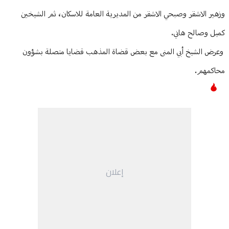
وزهير الاشقر وصبحي الاشقر من المديرية العامة للاسكان، ثم الشيخين
كميل وصالح هاني.
وعرض الشيخ أبي المنى مع بعض قضاة المذهب قضايا متصلة بشؤون
محاكمهم.
إعلان