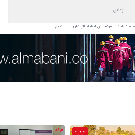
إعلان
فيديو