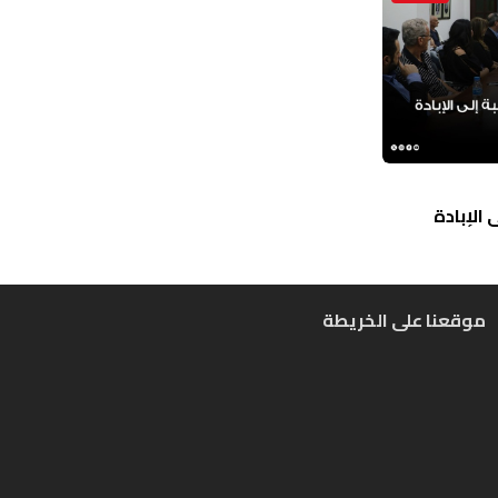
الإبادة
موقعنا على الخريطة