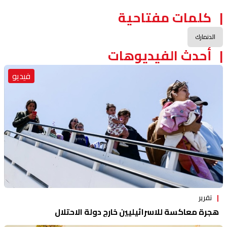
كلمات مفتاحية
الدنمارك
أحدث الفيديوهات
فيديو
تقرير
هجرة معاكسة للاسرائيليين خارج دولة الاحتلال