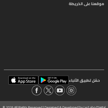
موقعنا على الخريطة
حمّل تطبيق الأنباء
© 2026 All Rights Reserved | Designed & Developed by
Le/Labo/Digital