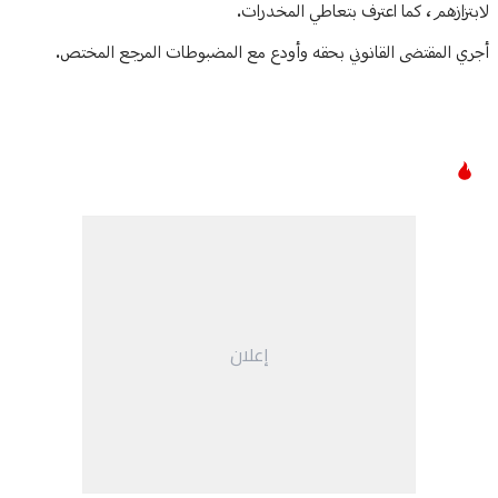
لابتزازهم، كما اعترف بتعاطي المخدرات.
أجري المقتضى القانوني بحقه وأودع مع المضبوطات المرجع المختص.
إعلان