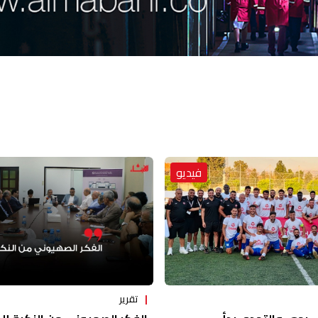
فيديو
تقرير