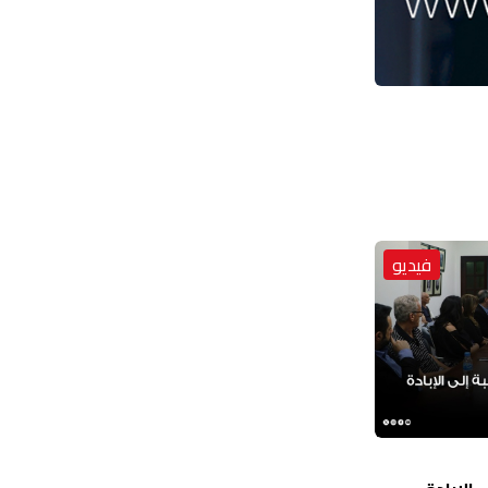
فيديو