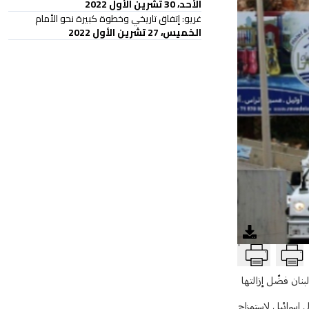
الأحد، 30 تشرين الأول 2022
غريو: إتفاق تاريخي وخطوة كبيرة نحو الأمام
الخميس، 27 تشرين الأول 2022
T
نان فضّل إزالتها
 إسرائيل لاستمزاج