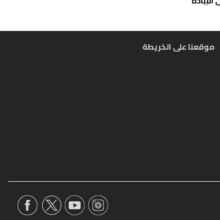
الإبادة
موقعنا على الخريطة