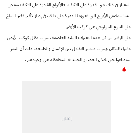
المعيار في ذلك هو القدرة على التكيف، فالأنواع القادرة على التكيف ستنجو
بينما ستختفي الأنواع التي تعوزها القدرة على ذلك، في إطار تأثير تغير المناخ
على التنوع البيولوجي على كوكب الأرض.
على الرغم من كل هذه التغيرات البيئية العاصفة، سوف يظل كوكب الأرض
عامرا بالسكان وسوف يستمر التفاعل بين الإنسان والطبيعة، ذلك أن البشر
استطاعوا حتى خلال العصور الجليدية المحافظة على وجودهم.
إعلان