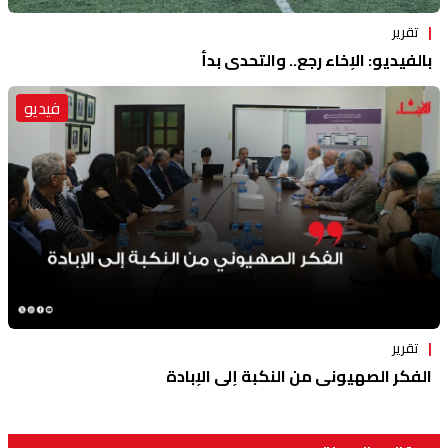
تقرير
بالفيديو: الإخاء رجع.. والتحدي بدأ
فيديو
تقرير
الفكر الصهيوني من النكبة إلى الإبادة