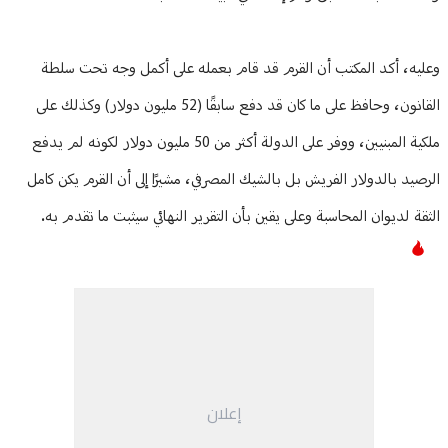
وعليه، أكد المكتب أن القرم قد قام بعمله على أكمل وجه تحت سلطة
القانون، وحافظ على ما كان قد دفع سابقًا (52 مليون دولار) وكذلك على
ملكية المبنيين، ووفر على الدولة أكثر من 50 مليون دولار لكونه لم يدفع
الرصيد بالدولار الفريش بل بالشيك المصرفي، مشيرًا إلى أن القرم يكن كامل
الثقة لديوان المحاسبة وعلى يقين بأن التقرير النهائي سيثبت ما تقدم به.
إعلان