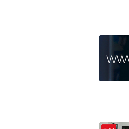
فيديو