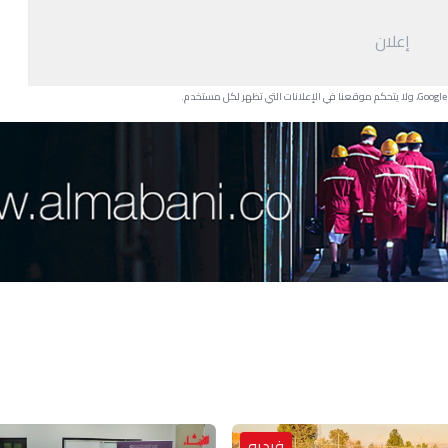
إعلان
فيديو