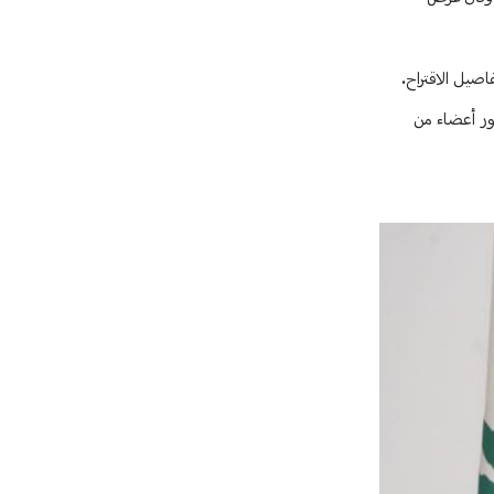
صيل الاقتراح.
ور أعضاء من