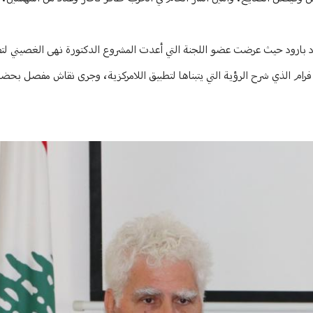
 بارود حيث عرضت عضو اللجنة التي أعدت المشروع الدكتورة نهى الغصيني لتفا
 فرام الذي شرح الرؤية التي يتبناها لتطبيق اللامركزية، وجرى نقاش مفصل بحض