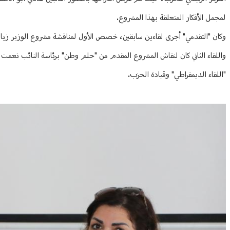
لمجمل الأفكار المتعلقة بهذا المشروع.
وكان "التقدمي" أجرى لقاءين سابقين، خصص الأول لمناقشة مشروع الوزير زياد
واللقاء الثاني كان لنقاش المشروع المقدم من "حلم وطن" برئاسة النائب نعمت
"اللقاء الديمقراطي" وقيادة الحزب.