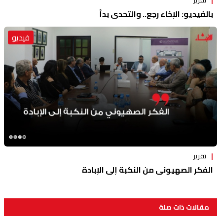
بالفيديو: الإخاء رجع.. والتحدي بدأ
فيديو
تقرير
الفكر الصهيوني من النكبة إلى الإبادة
مقالات ذات صلة