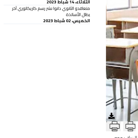
الثلاثاء، 14 شباط 2023
متعاقدو الثانوي دانوا نشر رسم كاريكاتوري آخر
يطال الأساتذة
الخميس، 02 شباط 2023
T