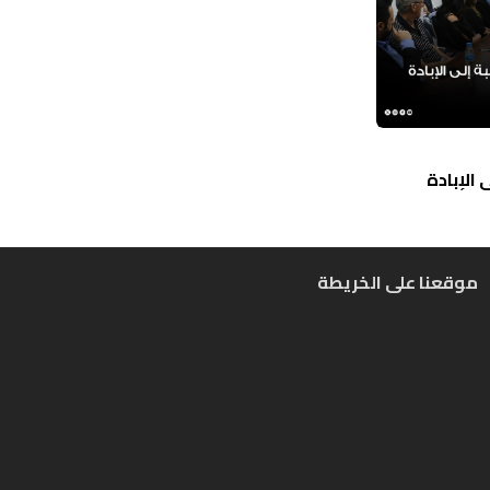
الإبادة
موقعنا على الخريطة