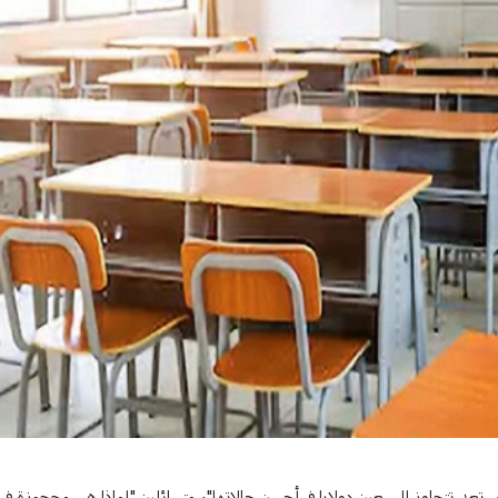
ت والتقديمات الاجتماعية