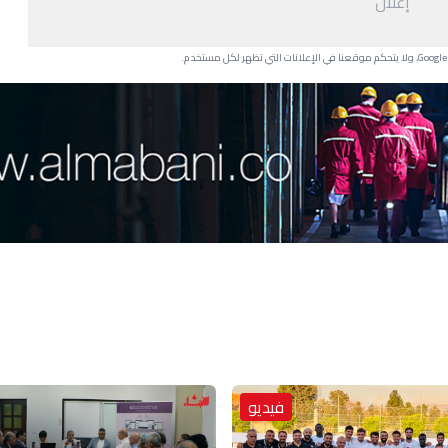
إعلان
فيديو