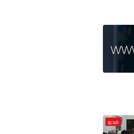
فيديو