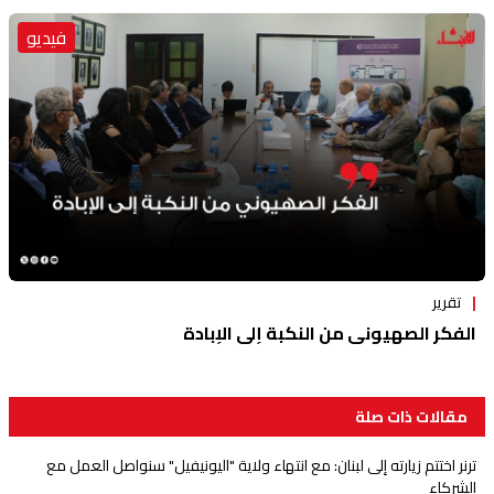
فيديو
تقرير
الفكر الصهيوني من النكبة إلى الإبادة
مقالات ذات صلة
ترنر اختتم زيارته إلى لبنان: مع انتهاء ولاية "اليونيفيل" سنواصل العمل مع
الشركاء