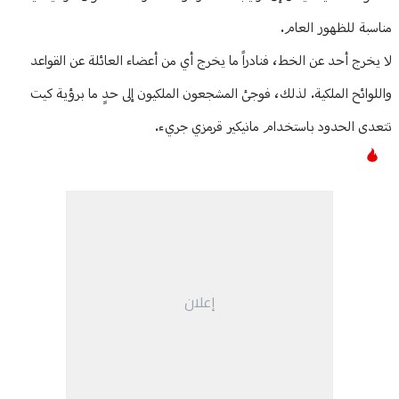
مناسبة للظهور العام.
لا يخرج أحد عن الخط، فنادراً ما يخرج أي من أعضاء العائلة عن القواعد
واللوائح الملكية. لذلك، فوجئ المشجعون الملكيون إلى حدٍ ما برؤية كيت
تتعدى الحدود باستخدام مانيكير قرمزي جريء.
إعلان