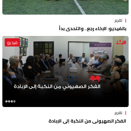
تقرير
بالفيديو: الإخاء رجع.. والتحدي بدأ
فيديو
تقرير
الفكر الصهيوني من النكبة إلى الإبادة