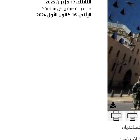
الثلاثاء، 17 حزيران 2025
ما جديد قضية رياض سلامة؟
الإثنين، 16 كانون الأول 2024
T
لتصاعدية،
لنائب تيمور