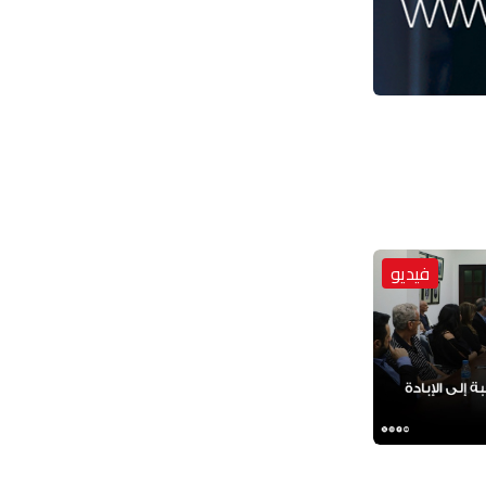
فيديو