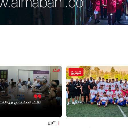
فيديو
تقرير