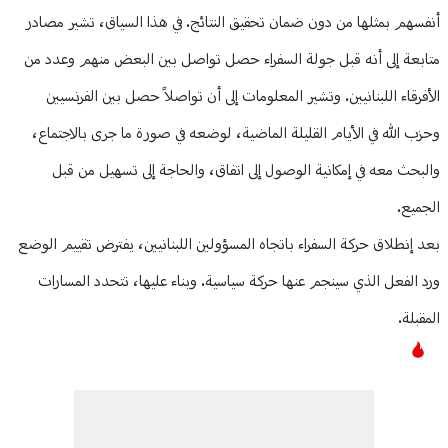
أنفسهم بمثلها من دون ضمان تحقيق النتائج. في هذا السياق، تشير مصادر
متابعة إلى أنه قبل جولة السفراء حصل تواصل بين البعض منهم وعدد من
الأفرقاء اللبنانيين. وتشير المعلومات إلى أن تواصلاً حصل بين الفرنسيين
وحزب الله في الأيام القليلة الماضية، لوضعه في صورة ما جرى بالاجتماع،
والبحث معه في إمكانية الوصول إلى اتفاق، والحاجة إلى تسهيل من قبل
الجميع.
بعد إنطلاق حركة السفراء باتجاه المسؤولين اللبنانيين، يفترض تقييم الوضع
ورد الفعل الذي سينجم عنها حركة سياسية. وبناء عليها، تتحدد المسارات
المقبلة.