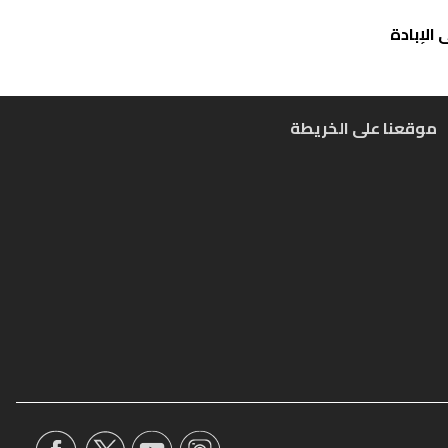
الإبادة
موقعنا على الخريطة