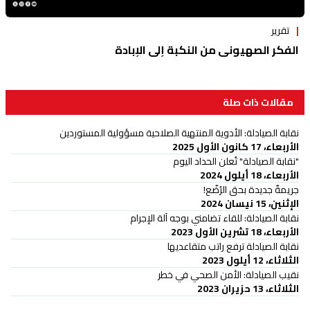
تقرير
الفكر الصهيوني من النكبة إلى الإبادة
مقالات ذات صلة
نقابة الصيادلة: الأدوية المنتهية الصلاحية مسؤولية المستوردين
الأربعاء، 17 كانون الأول 2025
"نقابة الصيادلة" تُعلن الحداد اليوم
الأربعاء، 18 أيلول 2024
جريمةٌ جديدة بحق الرُضّع!
الإثنين، 15 نيسان 2024
نقابة الصيادلة: للقاء تضامني بوجه آلة الإجرام
الأربعاء، 18 تشرين الأول 2023
نقابة الصيادلة ترفع راتب متقاعديها
الثلاثاء، 12 أيلول 2023
نقيب الصيادلة: الأمن الصحي في خطر
الثلاثاء، 13 حزيران 2023