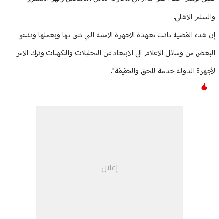
والسلم الاهلي.
إن هذه القضية باتت بعهدة الاجهزة الامنية التي نثق بها وبعملها وندعو
البعض من وسائل الاعلام الى الابتعاد عن التحليلات والتكهنات وترك الامر
لأجهزة الدولة خدمة للحق والحقيقة".
إعلان