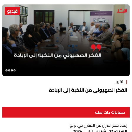
فيديو
تقرير
الفكر الصهيوني من النكبة إلى الإبادة
مقالات ذات صلة
إبعاد خطر النيران عن المنازل في بريح
السبت، 02 تشرين الثاني 2024