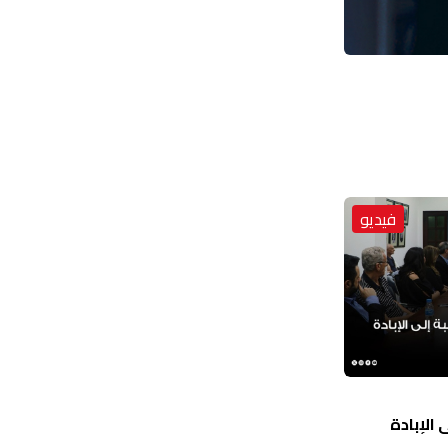
فيديو
الإبادة