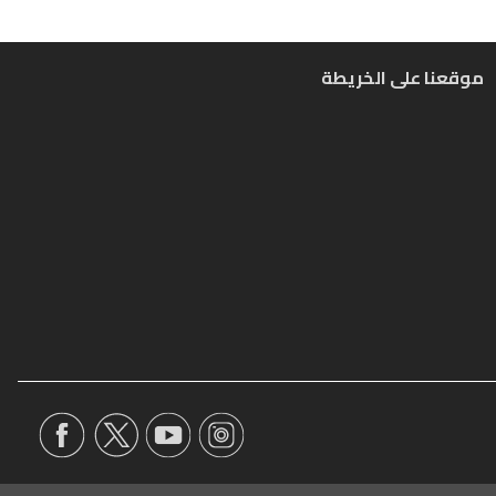
موقعنا على الخريطة