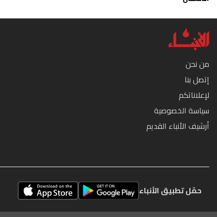
من نحن
إتصل بنا
لإعلاناتكم
سياسة الخصوصية
أرشيف الأنباء القديم
حمّل تطبيق الأنباء