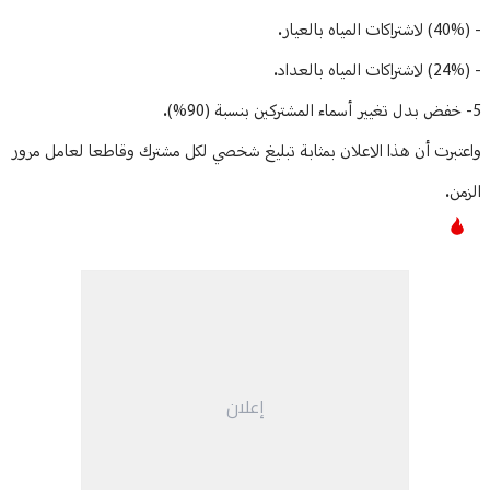
- (40%) لاشتراكات المياه بالعيار.
- (24%) لاشتراكات المياه بالعداد.
5- خفض بدل تغيير أسماء المشتركين بنسبة (90%).
واعتبرت أن هذا الاعلان بمثابة تبليغ شخصي لكل مشترك وقاطعا لعامل مرور
الزمن.
إعلان