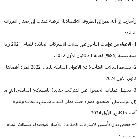
وأشارت إلى أنه نظرا إلى الظروف الاقتصادية الراهنة عمدت إلى إصدار القرارات
التالية:
1- الاعفاء من غرامات التأخير على بدلات الاشتراكات العائدة للعام 2021 وما
قبله بنسبة (85%) لغاية 31 كانون الأول 2022.
2- تقسيط البدلات المتأخرة عن الأعوام السابقة للعام 2022 لفترة أقصاها
كانون الأول 2024.
3- تسهيل عمليات الحصول على اشتراكات جديدة للمشتركين السابقين التي ما
زال يترتب على أصحابها ذمم، حيث يمكن تسديدها على دفعات ولفترة
أقصاها كانون الأول 2024.
4- خفض بدل تأسيس الاشتراكات الجديدة للأبنية الموصولة بشبكات المياه
بما نسبته: