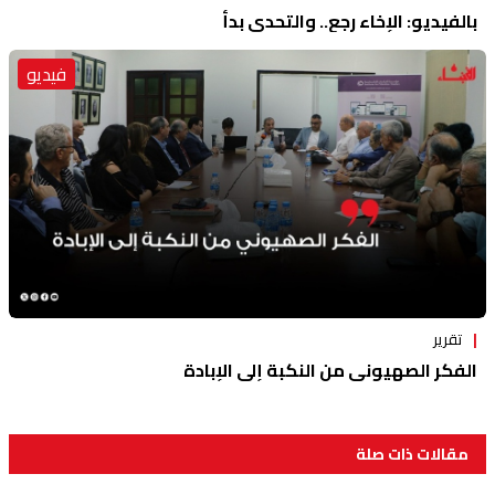
بالفيديو: الإخاء رجع.. والتحدي بدأ
فيديو
تقرير
الفكر الصهيوني من النكبة إلى الإبادة
مقالات ذات صلة