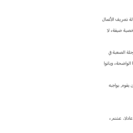
لة تصريف الأعمال
خصية ضيقة، لا
حلة الصعبة في
الواضحة، وباتوا
ن يقوم بواجبه
عادلا. عشتم،