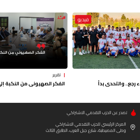
فيديو
تقرير
ء رجع.. والتحدي بدأ
الفكر الصهيوني من النكبة إلى 
تصدر عن الحزب التقدمي الاشتراكي
المركز الرئيسي للحزب التقدمي الاشتراكي
وطى المصيطبة، شارع جبل العرب، الطابق الثالث