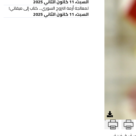
السبت، 11 كانون الثاني 2025
لمعالجة أزمة النزوح السوري... كتاب إلى ميقاتي!
السبت، 11 كانون الثاني 2025
T