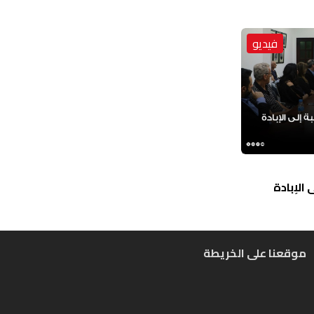
فيديو
الإبادة
موقعنا على الخريطة