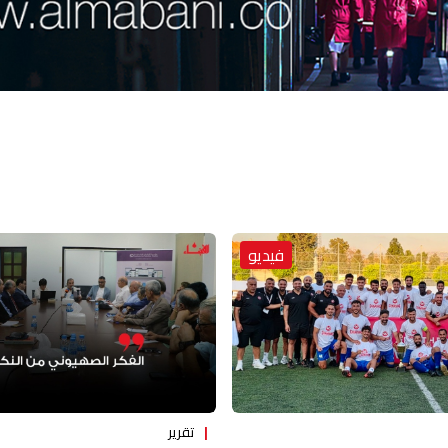
فيديو
تقرير