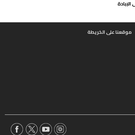
الإبادة
موقعنا على الخريطة