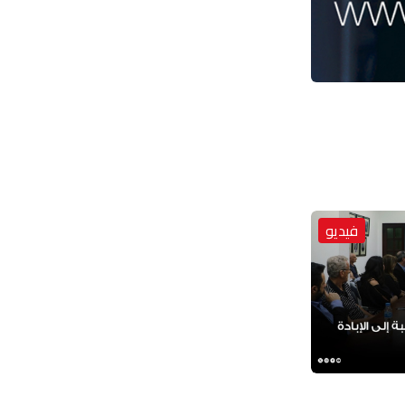
فيديو