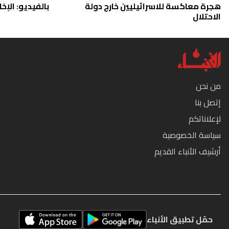
هجرة معاكسة للاسرائيليين خارج دولة
بالفيديو: الإخا
الاحتلال
من نحن
إتصل بنا
لإعلاناتكم
سياسة الخصوصية
أرشيف الأنباء القديم
حمّل تطبيق الأنباء