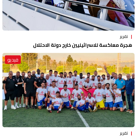
تقرير
هجرة معاكسة للاسرائيليين خارج دولة الاحتلال
فيديو
تقرير