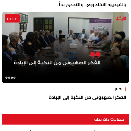
بالفيديو: الإخاء رجع.. والتحدي بدأ
فيديو
تقرير
الفكر الصهيوني من النكبة إلى الإبادة
مقالات ذات صلة