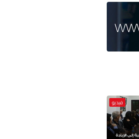
فيديو