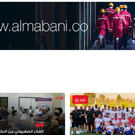
فيديو