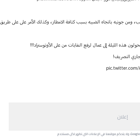
كلب، ومن جونيه باتجاه الضبيه بسبب كثافة الامطار، وكذلك الأمر على على طريق
لون هذه الليلة إلى عمال لرفع النفايات من على الأوتوستراد!!!
جاري التصريف!
pic.twitter.com
إعلان