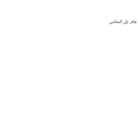
 عام تل النحاس