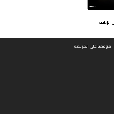
الإبادة
موقعنا على الخريطة