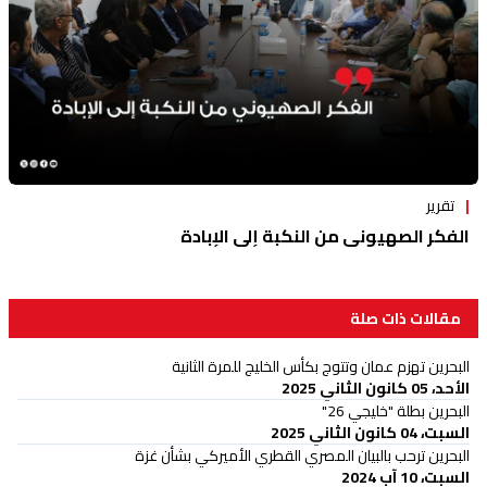
تقرير
الفكر الصهيوني من النكبة إلى الإبادة
مقالات ذات صلة
البحرين تهزم عمان وتتوج بكأس الخليج للمرة الثانية
الأحد، 05 كانون الثاني 2025
البحرين بطلة "خليجي 26"
السبت، 04 كانون الثاني 2025
البحرين ترحب بالبيان المصري القطري الأميركي بشأن غزة
السبت، 10 آب 2024