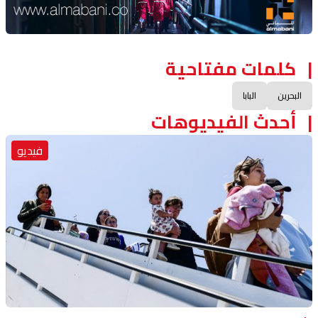
كلمات مفتاحية
البحرين
البابا
أحدث الفيديوهات
فيديو