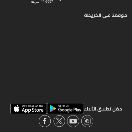
14-5287 المزرعة
موقعنا على الخريطة
حمّل تطبيق الأنباء