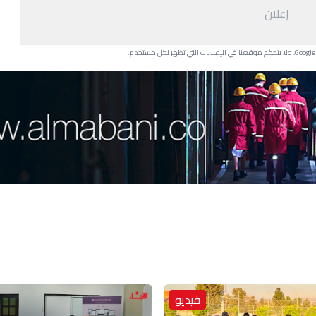
إعلان
فيديو