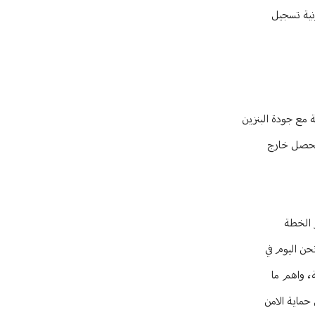
ونية تسجيل
 مع جودة البنزين
 يحصل خارج
ا بعد اقرار الخطة
، ونحن اليوم في
، واهم ما
حماية الامن