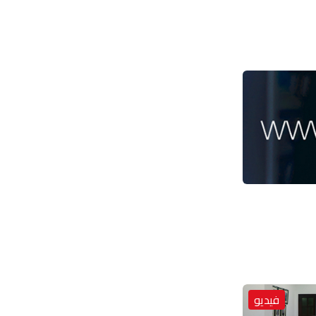
فيديو