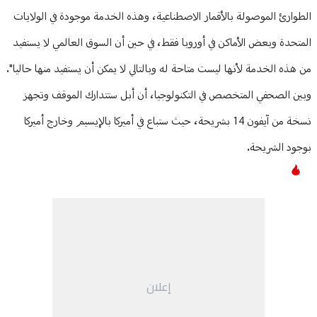
الطوارئ الموصولة بالأقمار الاصطناعية، وهذه الخدمة موجودة في الولايات
المتحدة وبعض الأماكن في أوروبا فقط، في حين أن السوق العالمي لا يستفيد
من هذه الخدمة لأنها ليست متاحة له وبالتالي لا يمكن أن يستفيد منها حاليا".
وبين الصحفي المتخصص في التكنولوجيا، أن أبل ستتدارك الموقف وتجهز
نسخة من آيفون 14 بشريحة، حيث ستباع في أميركا بالإيسيم وخارج أميركا
بوجود الشريحة.
إعلان