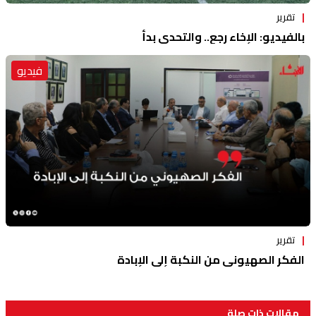
تقرير
بالفيديو: الإخاء رجع.. والتحدي بدأ
فيديو
تقرير
الفكر الصهيوني من النكبة إلى الإبادة
مقالات ذات صلة