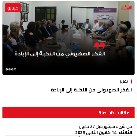
فيديو
تقرير
الفكر الصهيوني من النكبة إلى الإبادة
مقالات ذات صلة
كل شيء سيَجْهز قبل 27 كانون
الثلاثاء، 14 كانون الثاني 2025