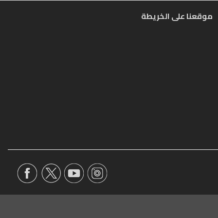
موقعنا على الخريطة