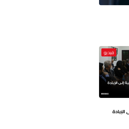
فيديو
الإبادة