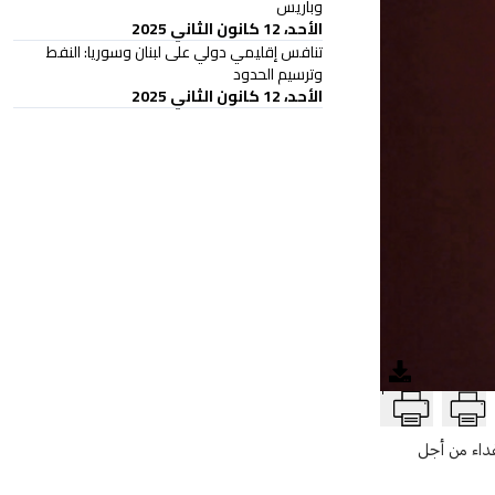
وباريس
الأحد، 12 كانون الثاني 2025
تنافس إقليمي دولي على لبنان وسوريا: النفط
وترسيم الحدود
الأحد، 12 كانون الثاني 2025
T
فداء من أجل