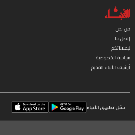
من نحن
إتصل بنا
لإعلاناتكم
سياسة الخصوصية
أرشيف الأنباء القديم
حمّل تطبيق الأنباء