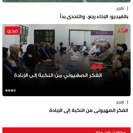
تقرير
بالفيديو: الإخاء رجع.. والتحدي بدأ
فيديو
تقرير
الفكر الصهيوني من النكبة إلى الإبادة
مقالات ذات صلة